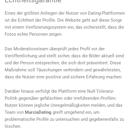
Eines der größten Anliegen der Nutzer von Dating-Plattformen
ist die Echtheit der Profile. Die Website geht auf diese Sorge
mit einem Verifizierungssystem ein, das sicherstellt, dass die
Fotos echte Personen zeigen.
Das Moderationsteam überprüft jedes Profil vor der
Veröffentlichung und stellt sicher, dass die Bilder aktuell sind
und der Person entsprechen, die sich dort präsentiert. Diese
Maßnahme soll Täuschungen verhindern und gewährleisten,
dass die Nutzer eine positive und sichere Erfahrung machen.
Darüber hinaus verfolgt die Plattform eine Null-Toleranz-
Politik gegenüber gefälschten oder irreführenden Profilen.
Nutzer können jegliche Unregelmäßigkeiten melden, und das
Team von
MurciaDating
greift umgehend ein, um
problematische Profile zu untersuchen und gegebenenfalls zu
löschen.