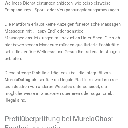
Wellness-Dienstleistungen anbieten, wie beispielsweise
Entspannungs-, Sport- oder Verspannungslösungsmassagen.
Die Plattform erlaubt keine Anzeigen für erotische Massagen,
Massagen mit „Happy End“ oder sonstige
Massagedienstleistungen mit sexuellen Untertönen. Die sich
hier bewerbenden Masseure müssen qualifizierte Fachkräfte
sein, die seriöse Wellness- und Gesundheitsdienstleistungen
anbieten.
Diese strenge Richtlinie trägt dazu bei, die Integrität von
MurciaDating
als seriöse und legale Plattform, wodurch sie
sich deutlich von anderen Websites unterscheidet, die
möglicherweise in Grauzonen operieren oder sogar direkt
illegal sind.
Profilüberprüfung bei MurciaCitas:
Echtheitsgarantie