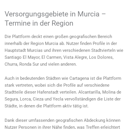
Versorgungsgebiete in Murcia –
Termine in der Region
Die Plattform deckt einen großen geografischen Bereich
innerhalb der Region Murcia ab. Nutzer finden Profile in der
Hauptstadt Murcias und ihren verschiedenen Stadtvierteln wie
Santiago El Mayor, El Carmen, Vista Alegre, Los Dolores,
Churra, Ronda Sur und vielen anderen.
Auch in bedeutenden Städten wie Cartagena ist die Plattform
stark vertreten, wobei sich die Profile auf verschiedene
Stadtteile dieser Hafenstadt verteilen. Alcantarilla, Molina de
Segura, Lorca, Cieza und Yecla vervollständigen die Liste der
Städte, in denen die Plattform aktiv tätig ist.
Dank dieser umfassenden geografischen Abdeckung können
Nutzer Personen in ihrer Nähe finden, was Treffen erleichtert