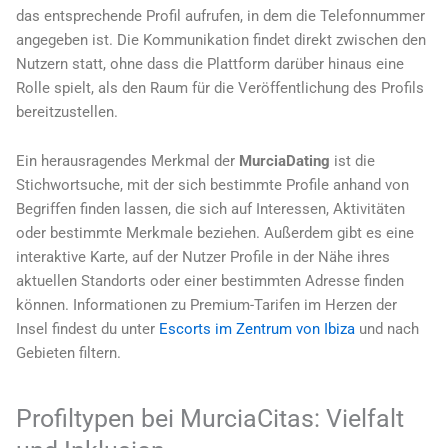
das entsprechende Profil aufrufen, in dem die Telefonnummer
angegeben ist. Die Kommunikation findet direkt zwischen den
Nutzern statt, ohne dass die Plattform darüber hinaus eine
Rolle spielt, als den Raum für die Veröffentlichung des Profils
bereitzustellen.
Ein herausragendes Merkmal der
MurciaDating
ist die
Stichwortsuche, mit der sich bestimmte Profile anhand von
Begriffen finden lassen, die sich auf Interessen, Aktivitäten
oder bestimmte Merkmale beziehen. Außerdem gibt es eine
interaktive Karte, auf der Nutzer Profile in der Nähe ihres
aktuellen Standorts oder einer bestimmten Adresse finden
können. Informationen zu Premium-Tarifen im Herzen der
Insel findest du unter
Escorts im Zentrum von Ibiza
und nach
Gebieten filtern.
Profiltypen bei MurciaCitas: Vielfalt