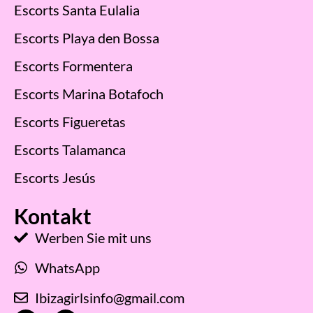
Escorts Santa Eulalia
Escorts Playa den Bossa
Escorts Formentera
Escorts Marina Botafoch
Escorts Figueretas
Escorts Talamanca
Escorts Jesús
Kontakt
Werben Sie mit uns
WhatsApp
Ibizagirlsinfo@gmail.com