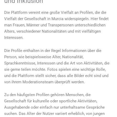
und Inklusion
Die Plattform vereint eine große Vielfalt an Profilen, die die
Vielfalt der Gesellschaft in Murcia widerspiegeln. Hier findet
man Frauen, Männer und Transpersonen unterschiedlichen
Alters, verschiedener Nationalitäten und mit vielfältigen
Interessen.
Die Profile enthalten in der Regel Informationen über die
Person, wie beispielsweise Alter, Nationalität,
Sprachkenntnisse, Interessen und die Art von Aktivitäten, die
sie gerne teilen möchte. Fotos spielen eine wichtige Rolle,
und die Plattform stellt sicher, dass alle Bilder echt sind und
von ihrem Moderationsteam überprüft werden.
Zu den häufigsten Profilen gehören Menschen, die
Gesellschaft für kulturelle oder sportliche Aktivitäten,
Ausgehabende oder einfach nur unterhaltsame Gespräche
suchen. Das Alter der Nutzer variiert erheblich, von jungen