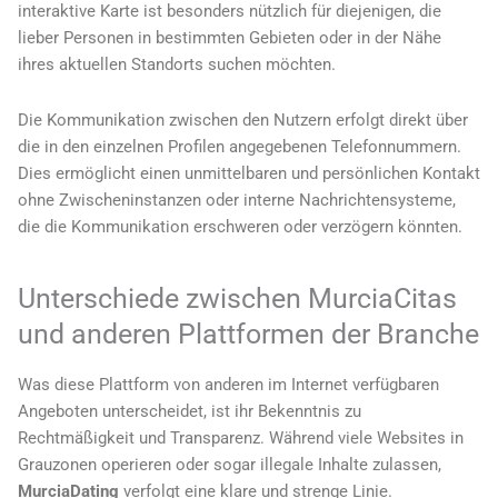
interaktive Karte ist besonders nützlich für diejenigen, die
lieber Personen in bestimmten Gebieten oder in der Nähe
ihres aktuellen Standorts suchen möchten.
Die Kommunikation zwischen den Nutzern erfolgt direkt über
die in den einzelnen Profilen angegebenen Telefonnummern.
Dies ermöglicht einen unmittelbaren und persönlichen Kontakt
ohne Zwischeninstanzen oder interne Nachrichtensysteme,
die die Kommunikation erschweren oder verzögern könnten.
Unterschiede zwischen MurciaCitas
und anderen Plattformen der Branche
Was diese Plattform von anderen im Internet verfügbaren
Angeboten unterscheidet, ist ihr Bekenntnis zu
Rechtmäßigkeit und Transparenz. Während viele Websites in
Grauzonen operieren oder sogar illegale Inhalte zulassen,
MurciaDating
verfolgt eine klare und strenge Linie.