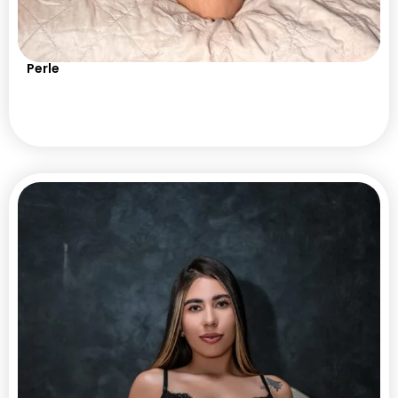
Perle