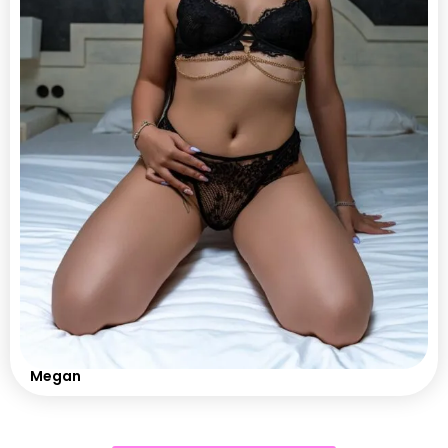
Megan