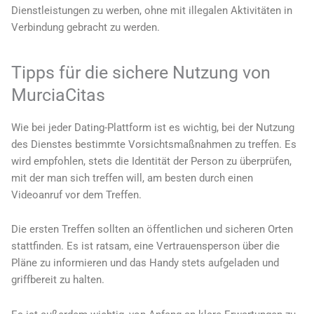
Dienstleistungen zu werben, ohne mit illegalen Aktivitäten in
Verbindung gebracht zu werden.
Tipps für die sichere Nutzung von
MurciaCitas
Wie bei jeder Dating-Plattform ist es wichtig, bei der Nutzung
des Dienstes bestimmte Vorsichtsmaßnahmen zu treffen. Es
wird empfohlen, stets die Identität der Person zu überprüfen,
mit der man sich treffen will, am besten durch einen
Videoanruf vor dem Treffen.
Die ersten Treffen sollten an öffentlichen und sicheren Orten
stattfinden. Es ist ratsam, eine Vertrauensperson über die
Pläne zu informieren und das Handy stets aufgeladen und
griffbereit zu halten.