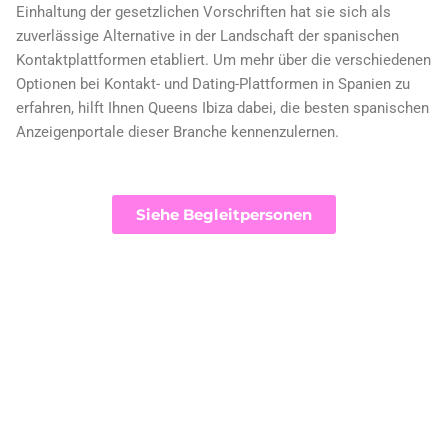
Einhaltung der gesetzlichen Vorschriften hat sie sich als
zuverlässige Alternative in der Landschaft der spanischen
Kontaktplattformen etabliert. Um mehr über die verschiedenen
Optionen bei Kontakt- und Dating-Plattformen in Spanien zu
erfahren, hilft Ihnen Queens Ibiza dabei, die besten spanischen
Anzeigenportale dieser Branche kennenzulernen.
Siehe Begleitpersonen