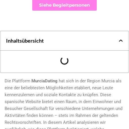
Siehe Begleitpersonen
Inhaltsübersicht
Die Plattform
MurciaDating
hat sich in der Region Murcia als
eine der beliebtesten Möglichkeiten etabliert, neue Leute
kennenzulernen und soziale Kontakte zu knüpfen. Diese
spanische Website bietet einen Raum, in dem Einwohner und
Besucher Gesellschaft für verschiedene Unternehmungen und
Aktivitäten finden können – stets im Rahmen der geltenden
Rechtsvorschriften. In diesem Artikel analysieren wir