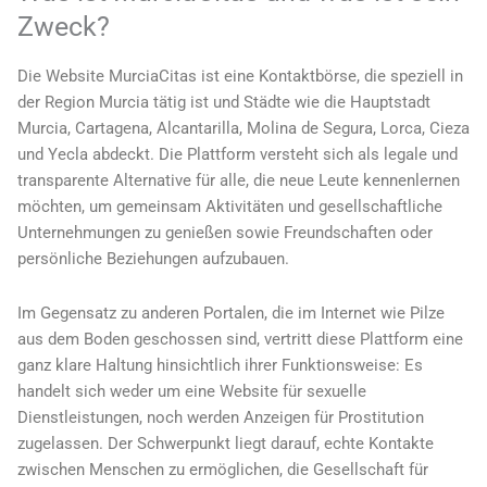
Zweck?
Die Website MurciaCitas ist eine Kontaktbörse, die speziell in
der Region Murcia tätig ist und Städte wie die Hauptstadt
Murcia, Cartagena, Alcantarilla, Molina de Segura, Lorca, Cieza
und Yecla abdeckt. Die Plattform versteht sich als legale und
transparente Alternative für alle, die neue Leute kennenlernen
möchten, um gemeinsam Aktivitäten und gesellschaftliche
Unternehmungen zu genießen sowie Freundschaften oder
persönliche Beziehungen aufzubauen.
Im Gegensatz zu anderen Portalen, die im Internet wie Pilze
aus dem Boden geschossen sind, vertritt diese Plattform eine
ganz klare Haltung hinsichtlich ihrer Funktionsweise: Es
handelt sich weder um eine Website für sexuelle
Dienstleistungen, noch werden Anzeigen für Prostitution
zugelassen. Der Schwerpunkt liegt darauf, echte Kontakte
zwischen Menschen zu ermöglichen, die Gesellschaft für