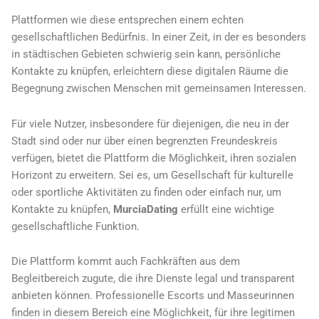
Plattformen wie diese entsprechen einem echten
gesellschaftlichen Bedürfnis. In einer Zeit, in der es besonders
in städtischen Gebieten schwierig sein kann, persönliche
Kontakte zu knüpfen, erleichtern diese digitalen Räume die
Begegnung zwischen Menschen mit gemeinsamen Interessen.
Für viele Nutzer, insbesondere für diejenigen, die neu in der
Stadt sind oder nur über einen begrenzten Freundeskreis
verfügen, bietet die Plattform die Möglichkeit, ihren sozialen
Horizont zu erweitern. Sei es, um Gesellschaft für kulturelle
oder sportliche Aktivitäten zu finden oder einfach nur, um
Kontakte zu knüpfen,
MurciaDating
erfüllt eine wichtige
gesellschaftliche Funktion.
Die Plattform kommt auch Fachkräften aus dem
Begleitbereich zugute, die ihre Dienste legal und transparent
anbieten können. Professionelle Escorts und Masseurinnen
finden in diesem Bereich eine Möglichkeit, für ihre legitimen