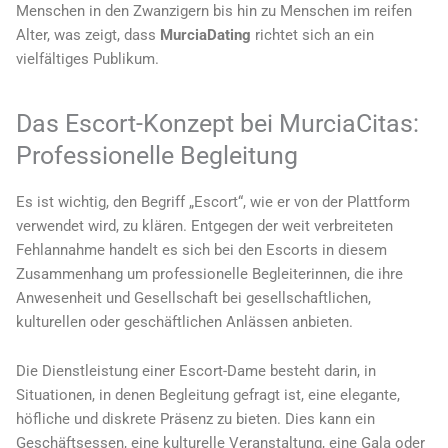
Menschen in den Zwanzigern bis hin zu Menschen im reifen
Alter, was zeigt, dass
MurciaDating
richtet sich an ein
vielfältiges Publikum.
Das Escort-Konzept bei MurciaCitas:
Professionelle Begleitung
Es ist wichtig, den Begriff „Escort“, wie er von der Plattform
verwendet wird, zu klären. Entgegen der weit verbreiteten
Fehlannahme handelt es sich bei den Escorts in diesem
Zusammenhang um professionelle Begleiterinnen, die ihre
Anwesenheit und Gesellschaft bei gesellschaftlichen,
kulturellen oder geschäftlichen Anlässen anbieten.
Die Dienstleistung einer Escort-Dame besteht darin, in
Situationen, in denen Begleitung gefragt ist, eine elegante,
höfliche und diskrete Präsenz zu bieten. Dies kann ein
Geschäftsessen, eine kulturelle Veranstaltung, eine Gala oder