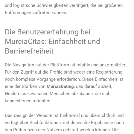
und logistische Schwierigkeiten verringert, die bei größeren
Entfernungen auftreten können.
Die Benutzererfahrung bei
MurciaCitas: Einfachheit und
Barrierefreiheit
Die Navigation auf der Plattform ist intuitiv und unkompliziert.
Für den Zugriff auf die Profile sind weder eine Registrierung
noch komplexe Vorgänge erforderlich. Diese Einfachheit ist
eine der Stärken von
MurciaDating
, das darauf abzielt,
Hindernisse zwischen Menschen abzubauen, die sich
kennenlernen möchten.
Das Design der Website ist funktional und übersichtlich und
verfügt über Suchfunktionen, mit denen die Ergebnisse nach
den Präferenzen des Nutzers gefiltert werden können. Die