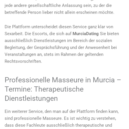
jede andere gesellschaftliche Anlassung sein, zu der die
betreffende Person lieber nicht allein erscheinen möchte.
Die Plattform unterscheidet diesen Service ganz klar von
Sexarbeit. Die Escorts, die sich auf
MurciaDating
Sie bieten
ausschließlich Dienstleistungen im Bereich der sozialen
Begleitung, der Gesprächsführung und der Anwesenheit bei
Veranstaltungen an, stets im Rahmen der geltenden
Rechtsvorschriften.
Professionelle Masseure in Murcia –
Termine: Therapeutische
Dienstleistungen
Ein weiterer Service, den man auf der Plattform finden kann,
sind professionelle Masseure. Es ist wichtig zu verstehen,
dass diese Fachleute ausschließlich therapeutische und