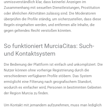
unmissverständlich klar, dass keinerlei Anzeigen im
Zusammenhang mit sexuellen Dienstleistungen, Prostitution
oder ähnlichen Aktivitäten zulässig sind. Die Moderatoren
überprüfen die Profile ständig, um sicherzustellen, dass diese
Regeln eingehalten werden, und entfernen alle Inhalte, die
gegen geltendes Recht verstoßen könnten.
So funktioniert MurciaCitas: Such-
und Kontaktsystem
Die Bedienung der Plattform ist einfach und unkompliziert. Die
Nutzer können ohne vorherige Registrierung durch die
verschiedenen verfügbaren Profile stöbern. Das System
ermöglicht eine Filterung nach geografischem Standort,
wodurch es einfacher wird, Personen in bestimmten Gebieten
der Region Murcia zu finden.
Um Kontakt mit jemandem aufzunehmen, muss man lediglich