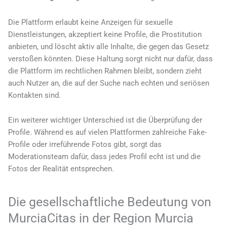
Die Plattform erlaubt keine Anzeigen für sexuelle
Dienstleistungen, akzeptiert keine Profile, die Prostitution
anbieten, und löscht aktiv alle Inhalte, die gegen das Gesetz
verstoßen könnten. Diese Haltung sorgt nicht nur dafür, dass
die Plattform im rechtlichen Rahmen bleibt, sondern zieht
auch Nutzer an, die auf der Suche nach echten und seriösen
Kontakten sind.
Ein weiterer wichtiger Unterschied ist die Überprüfung der
Profile. Während es auf vielen Plattformen zahlreiche Fake-
Profile oder irreführende Fotos gibt, sorgt das
Moderationsteam dafür, dass jedes Profil echt ist und die
Fotos der Realität entsprechen.
Die gesellschaftliche Bedeutung von
MurciaCitas in der Region Murcia