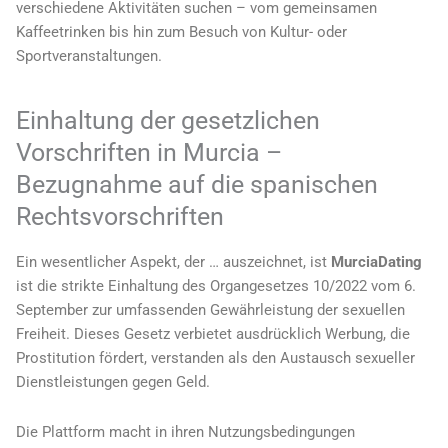
verschiedene Aktivitäten suchen – vom gemeinsamen
Kaffeetrinken bis hin zum Besuch von Kultur- oder
Sportveranstaltungen.
Einhaltung der gesetzlichen
Vorschriften in Murcia –
Bezugnahme auf die spanischen
Rechtsvorschriften
Ein wesentlicher Aspekt, der … auszeichnet, ist
MurciaDating
ist die strikte Einhaltung des Organgesetzes 10/2022 vom 6.
September zur umfassenden Gewährleistung der sexuellen
Freiheit. Dieses Gesetz verbietet ausdrücklich Werbung, die
Prostitution fördert, verstanden als den Austausch sexueller
Dienstleistungen gegen Geld.
Die Plattform macht in ihren Nutzungsbedingungen