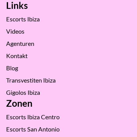
Links
Escorts Ibiza
Videos
Agenturen
Kontakt
Blog
Transvestiten Ibiza
Gigolos Ibiza
Zonen
Escorts Ibiza Centro
Escorts San Antonio