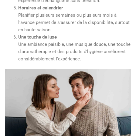
expérience d'échangisme sans pression.
Horaires et calendrier
Planifier plusieurs semaines ou plusieurs mois à
l'avance permet de s'assurer de la disponibilité, surtout
en haute saison.
Une touche de luxe
Une ambiance paisible, une musique douce, une touche
d'aromathérapie et des produits d'hygiène améliorent
considérablement l'expérience.