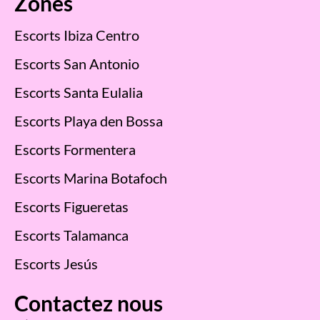
Zones
Escorts Ibiza Centro
Escorts San Antonio
Escorts Santa Eulalia
Escorts Playa den Bossa
Escorts Formentera
Escorts Marina Botafoch
Escorts Figueretas
Escorts Talamanca
Escorts Jesús
Contactez nous