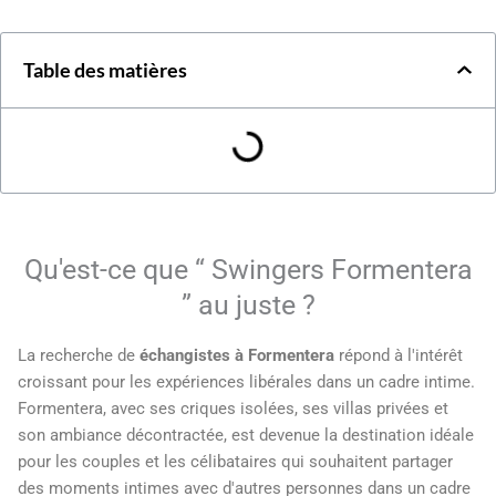
Table des matières
Qu'est-ce que “ Swingers Formentera
” au juste ?
La recherche de
échangistes à Formentera
répond à l'intérêt
croissant pour les expériences libérales dans un cadre intime.
Formentera, avec ses criques isolées, ses villas privées et
son ambiance décontractée, est devenue la destination idéale
pour les couples et les célibataires qui souhaitent partager
des moments intimes avec d'autres personnes dans un cadre