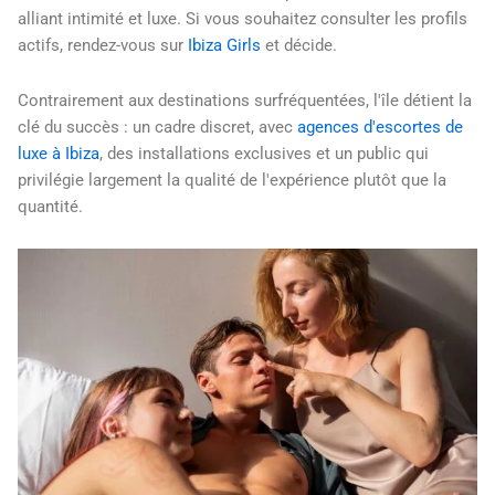
alliant intimité et luxe. Si vous souhaitez consulter les profils
actifs, rendez-vous sur
Ibiza Girls
et décide.
Contrairement aux destinations surfréquentées, l'île détient la
clé du succès : un cadre discret, avec
agences d'escortes de
luxe à Ibiza
, des installations exclusives et un public qui
privilégie largement la qualité de l'expérience plutôt que la
quantité.