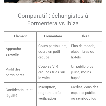
Comparatif : échangistes à
Formentera vs Ibiza
Élément
Formentera
Ibiza
Cours particuliers,
Plus de monde,
Approche
cours en petit
clubs libres ou
sexuelle
groupe
hôtels
Couples VIP,
Un public plus
Profil des
groupes triés sur
jeune, moins
participants
le volet
huppé
Inscription,
Médias, dans des
Confidentialité et
toujours après
espaces publics
légalité
vérification
ou semi-publics