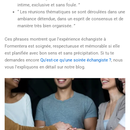
intime, exclusive et sans foule. ”
“ Les réunions thématiques se sont déroulées dans une
ambiance détendue, dans un esprit de consensus et de
manière très bien organisée. ”
Ces phrases montrent que l'expérience échangiste à
Formentera est soignée, respectueuse et mémorable si elle
est planifiée avec bon sens et sans précipitation. Si tu te
demandes encore
Qu'est-ce qu'une soirée échangiste ?
, nous
vous l'expliquons en détail sur notre blog.