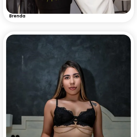
Brenda