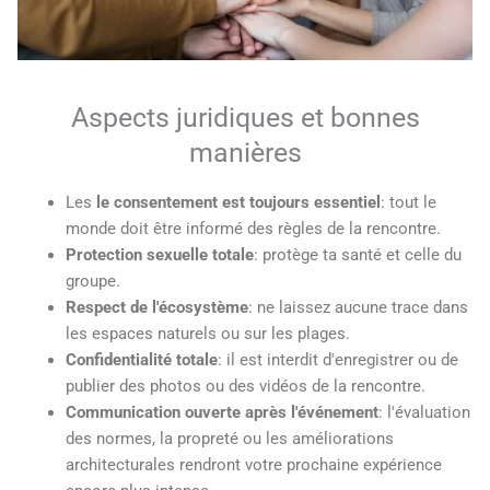
Aspects juridiques et bonnes
manières
Les
le consentement est toujours essentiel
: tout le
monde doit être informé des règles de la rencontre.
Protection sexuelle totale
: protège ta santé et celle du
groupe.
Respect de l'écosystème
: ne laissez aucune trace dans
les espaces naturels ou sur les plages.
Confidentialité totale
: il est interdit d'enregistrer ou de
publier des photos ou des vidéos de la rencontre.
Communication ouverte après l'événement
: l'évaluation
des normes, la propreté ou les améliorations
architecturales rendront votre prochaine expérience