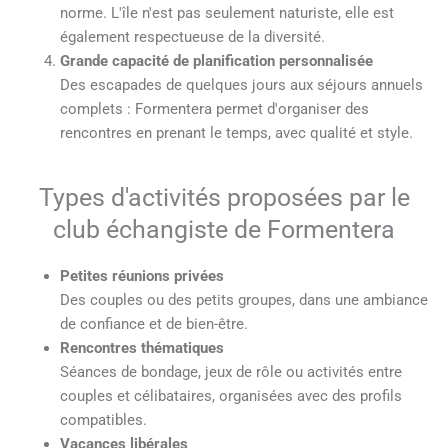
norme. L'île n'est pas seulement naturiste, elle est
également respectueuse de la diversité.
Grande capacité de planification personnalisée
Des escapades de quelques jours aux séjours annuels
complets : Formentera permet d'organiser des
rencontres en prenant le temps, avec qualité et style.
Types d'activités proposées par le
club échangiste de Formentera
Petites réunions privées
Des couples ou des petits groupes, dans une ambiance
de confiance et de bien-être.
Rencontres thématiques
Séances de bondage, jeux de rôle ou activités entre
couples et célibataires, organisées avec des profils
compatibles.
Vacances libérales