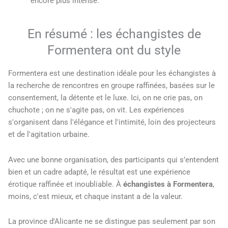
encore plus intense.
En résumé : les échangistes de
Formentera ont du style
Formentera est une destination idéale pour les échangistes à
la recherche de rencontres en groupe raffinées, basées sur le
consentement, la détente et le luxe. Ici, on ne crie pas, on
chuchote ; on ne s'agite pas, on vit. Les expériences
s'organisent dans l'élégance et l'intimité, loin des projecteurs
et de l'agitation urbaine.
Avec une bonne organisation, des participants qui s’entendent
bien et un cadre adapté, le résultat est une expérience
érotique raffinée et inoubliable. À
échangistes à Formentera
,
moins, c'est mieux, et chaque instant a de la valeur.
La province d'Alicante ne se distingue pas seulement par son