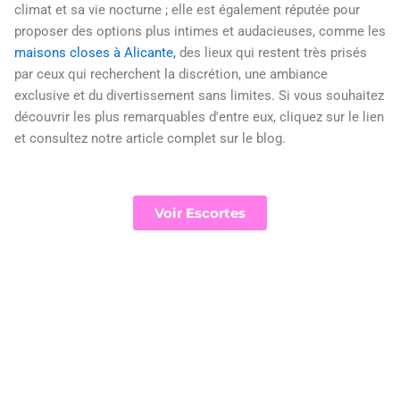
climat et sa vie nocturne ; elle est également réputée pour
proposer des options plus intimes et audacieuses, comme les
maisons closes à Alicante,
des lieux qui restent très prisés
par ceux qui recherchent la discrétion, une ambiance
exclusive et du divertissement sans limites. Si vous souhaitez
découvrir les plus remarquables d'entre eux, cliquez sur le lien
et consultez notre article complet sur le blog.
Voir Escortes