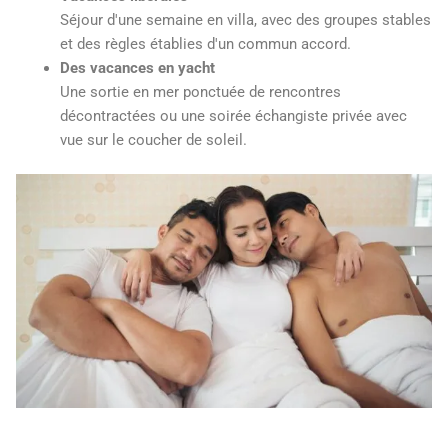
Séjour d'une semaine en villa, avec des groupes stables
et des règles établies d'un commun accord.
Des vacances en yacht
Une sortie en mer ponctuée de rencontres
décontractées ou une soirée échangiste privée avec
vue sur le coucher de soleil.