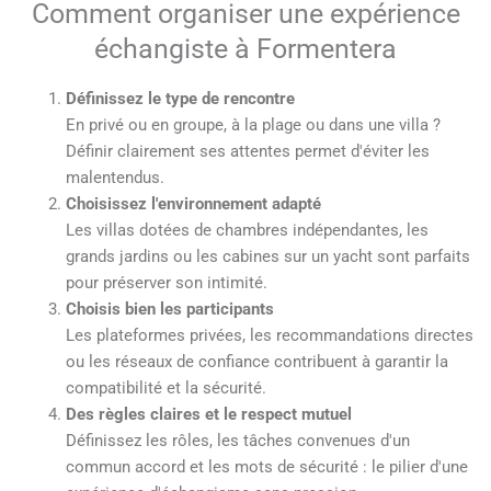
Comment organiser une expérience
échangiste à Formentera
Définissez le type de rencontre
En privé ou en groupe, à la plage ou dans une villa ?
Définir clairement ses attentes permet d'éviter les
malentendus.
Choisissez l'environnement adapté
Les villas dotées de chambres indépendantes, les
grands jardins ou les cabines sur un yacht sont parfaits
pour préserver son intimité.
Choisis bien les participants
Les plateformes privées, les recommandations directes
ou les réseaux de confiance contribuent à garantir la
compatibilité et la sécurité.
Des règles claires et le respect mutuel
Définissez les rôles, les tâches convenues d'un
commun accord et les mots de sécurité : le pilier d'une