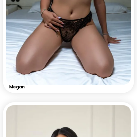
Megan