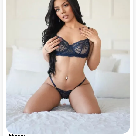
Marian