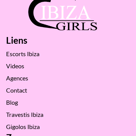
Liens
Escorts Ibiza
Videos
Agences
Contact
Blog
Travestis Ibiza
Gigolos Ibiza