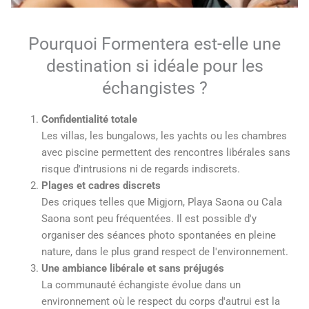
Pourquoi Formentera est-elle une
destination si idéale pour les
échangistes ?
Confidentialité totale
Les villas, les bungalows, les yachts ou les chambres
avec piscine permettent des rencontres libérales sans
risque d'intrusions ni de regards indiscrets.
Plages et cadres discrets
Des criques telles que Migjorn, Playa Saona ou Cala
Saona sont peu fréquentées. Il est possible d'y
organiser des séances photo spontanées en pleine
nature, dans le plus grand respect de l'environnement.
Une ambiance libérale et sans préjugés
La communauté échangiste évolue dans un
environnement où le respect du corps d'autrui est la