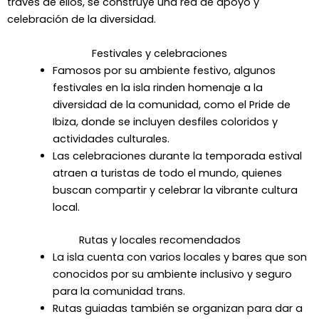
través de ellos, se construye una red de apoyo y
celebración de la diversidad.
Festivales y celebraciones
Famosos por su ambiente festivo, algunos
festivales en la isla rinden homenaje a la
diversidad de la comunidad, como el Pride de
Ibiza, donde se incluyen desfiles coloridos y
actividades culturales.
Las celebraciones durante la temporada estival
atraen a turistas de todo el mundo, quienes
buscan compartir y celebrar la vibrante cultura
local.
Rutas y locales recomendados
La isla cuenta con varios locales y bares que son
conocidos por su ambiente inclusivo y seguro
para la comunidad trans.
Rutas guiadas también se organizan para dar a