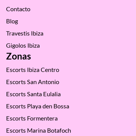
Contacto
Blog
Travestis Ibiza
Gigolos Ibiza
Zonas
Escorts Ibiza Centro
Escorts San Antonio
Escorts Santa Eulalia
Escorts Playa den Bossa
Escorts Formentera
Escorts Marina Botafoch