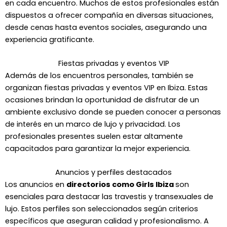
en cada encuentro. Muchos de estos profesionales están
dispuestos a ofrecer compañía en diversas situaciones,
desde cenas hasta eventos sociales, asegurando una
experiencia gratificante.
Fiestas privadas y eventos VIP
Además de los encuentros personales, también se
organizan fiestas privadas y eventos VIP en Ibiza. Estas
ocasiones brindan la oportunidad de disfrutar de un
ambiente exclusivo donde se pueden conocer a personas
de interés en un marco de lujo y privacidad. Los
profesionales presentes suelen estar altamente
capacitados para garantizar la mejor experiencia.
Anuncios y perfiles destacados
Los anuncios en
directorios como Girls Ibiza
son
esenciales para destacar las travestis y transexuales de
lujo. Estos perfiles son seleccionados según criterios
específicos que aseguran calidad y profesionalismo. A