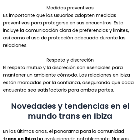
Medidas preventivas
Es importante que los usuarios adopten medidas
preventivas para protegerse en sus encuentros. Esto
incluye la comunicación clara de preferencias y límites,
así como el uso de protección adecuada durante las
relaciones.
Respeto y discreción
El respeto mutuo y la discreción son esenciales para
mantener un ambiente cómodo. Las relaciones en Ibiza
están marcadas por la confianza, asegurando que cada
encuentro sea satisfactorio para ambas partes.
Novedades y tendencias en el
mundo trans en Ibiza
En los últimos años, el panorama para la comunidad
trans en Ibiza
ha evolucionado notablemente. Nuevos