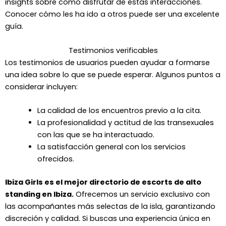
insights sobre cómo disfrutar de estas interacciones.
Conocer cómo les ha ido a otros puede ser una excelente
guía.
Testimonios verificables
Los testimonios de usuarios pueden ayudar a formarse
una idea sobre lo que se puede esperar. Algunos puntos a
considerar incluyen:
La calidad de los encuentros previo a la cita.
La profesionalidad y actitud de las transexuales
con las que se ha interactuado.
La satisfacción general con los servicios
ofrecidos.
Ibiza Girls es el mejor directorio de escorts de alto
standing en Ibiza.
Ofrecemos un servicio exclusivo con
las acompañantes más selectas de la isla, garantizando
discreción y calidad. Si buscas una experiencia única en