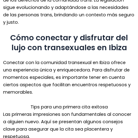
de los derechos de la comunidad trans. La legislación
sigue evolucionando y adaptándose a las necesidades
de las personas trans, brindando un contexto más seguro
y justo.
Cómo conectar y disfrutar del
lujo con transexuales en Ibiza
Conectar con la comunidad transexual en Ibiza ofrece
una experiencia única y enriquecedora. Para disfrutar de
momentos especiales, es importante tener en cuenta
ciertos aspectos que facilitan encuentros respetuosos y
memorables.
Tips para una primera cita exitosa
Las primeras impresiones son fundamentales al conocer
a alguien nuevo. Aquí se presentan algunos consejos
clave para asegurar que la cita sea placentera y
respetuosa.