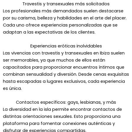
Travestis y transexuales más solicitados
Los profesionales más demandados suelen destacarse
por su carisma, belleza y habilidades en el arte del placer.
Cada uno ofrece experiencias personalizadas que se
adaptan a las expectativas de los clientes.
Experiencias eróticas inolvidables
Las vivencias con travestis y transexuales en Ibiza suelen
ser memorables, ya que muchos de ellos están
capacitados para proporcionar encuentros íntimos que
combinan sensualidad y diversión. Desde cenas exquisitas
hasta escapadas a lugares exclusivos, cada experiencia
es única.
Contactos específicos: gays, lesbianas, y más
La diversidad en la isla permite encontrar contactos de
distintas orientaciones sexuales. Esto proporciona una
plataforma para fomentar conexiones auténticas y
disfrutar de experiencias compartidas.