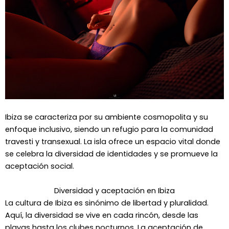
Ibiza se caracteriza por su ambiente cosmopolita y su
enfoque inclusivo, siendo un refugio para la comunidad
travesti y transexual. La isla ofrece un espacio vital donde
se celebra la diversidad de identidades y se promueve la
aceptación social.
Diversidad y aceptación en Ibiza
La cultura de Ibiza es sinónimo de libertad y pluralidad.
Aquí, la diversidad se vive en cada rincón, desde las
playas hasta los clubes nocturnos. La aceptación de