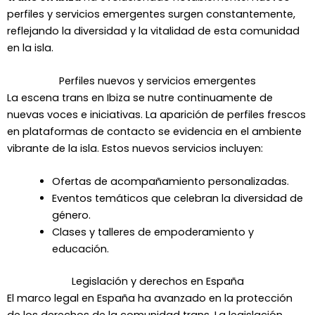
perfiles y servicios emergentes surgen constantemente,
reflejando la diversidad y la vitalidad de esta comunidad
en la isla.
Perfiles nuevos y servicios emergentes
La escena trans en Ibiza se nutre continuamente de
nuevas voces e iniciativas. La aparición de perfiles frescos
en plataformas de contacto se evidencia en el ambiente
vibrante de la isla. Estos nuevos servicios incluyen:
Ofertas de acompañamiento personalizadas.
Eventos temáticos que celebran la diversidad de
género.
Clases y talleres de empoderamiento y
educación.
Legislación y derechos en España
El marco legal en España ha avanzado en la protección