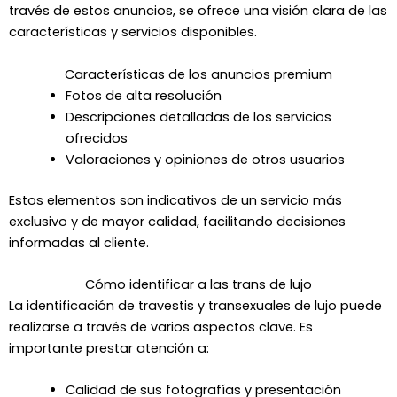
través de estos anuncios, se ofrece una visión clara de las
características y servicios disponibles.
Características de los anuncios premium
Fotos de alta resolución
Descripciones detalladas de los servicios
ofrecidos
Valoraciones y opiniones de otros usuarios
Estos elementos son indicativos de un servicio más
exclusivo y de mayor calidad, facilitando decisiones
informadas al cliente.
Cómo identificar a las trans de lujo
La identificación de travestis y transexuales de lujo puede
realizarse a través de varios aspectos clave. Es
importante prestar atención a:
Calidad de sus fotografías y presentación