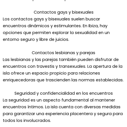
Contactos gays y bisexuales
Los contactos gays y bisexuales suelen buscar
encuentros dinámicos y estimulantes. En Ibiza, hay
opciones que permiten explorar la sexualidad en un
entorno seguro y libre de juicios.
Contactos lesbianas y parejas
Las lesbianas y las parejas también pueden disfrutar de
encuentros con travestis y transexuales. La apertura de la
isla ofrece un espacio propicio para relaciones
enriquecedoras que trascienden las normas establecidas.
Seguridad y confidencialidad en los encuentros
La seguridad es un aspecto fundamental al mantener
encuentros íntimos. La isla cuenta con diversas medidas
para garantizar una experiencia placentera y segura para
todos los involucrados.