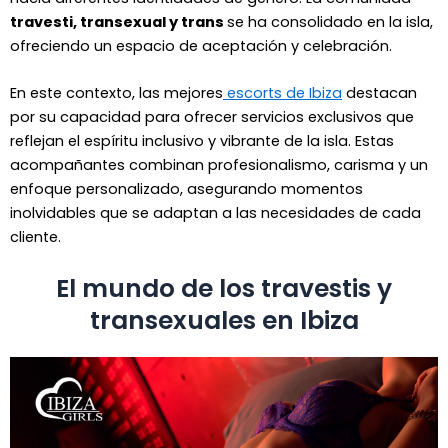
travesti, transexual y trans
se ha consolidado en la isla,
ofreciendo un espacio de aceptación y celebración.
En este contexto, las mejores
escorts de Ibiza
destacan
por su capacidad para ofrecer servicios exclusivos que
reflejan el espíritu inclusivo y vibrante de la isla. Estas
acompañantes combinan profesionalismo, carisma y un
enfoque personalizado, asegurando momentos
inolvidables que se adaptan a las necesidades de cada
cliente.
El mundo de los travestis y
transexuales en Ibiza