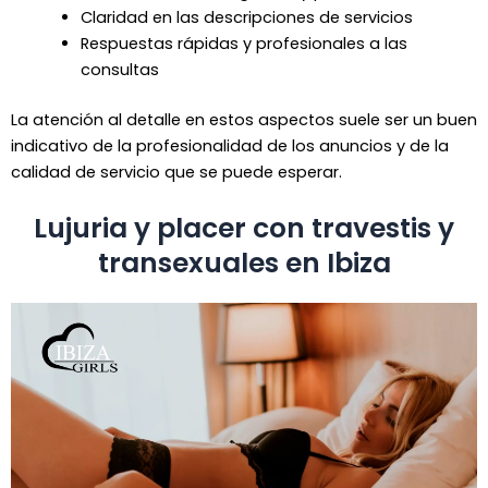
Claridad en las descripciones de servicios
Respuestas rápidas y profesionales a las
consultas
La atención al detalle en estos aspectos suele ser un buen
indicativo de la profesionalidad de los anuncios y de la
calidad de servicio que se puede esperar.
Lujuria y placer con travestis y
transexuales en Ibiza