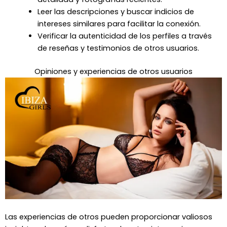
Leer las descripciones y buscar indicios de
intereses similares para facilitar la conexión.
Verificar la autenticidad de los perfiles a través
de reseñas y testimonios de otros usuarios.
Opiniones y experiencias de otros usuarios
Las experiencias de otros pueden proporcionar valiosos