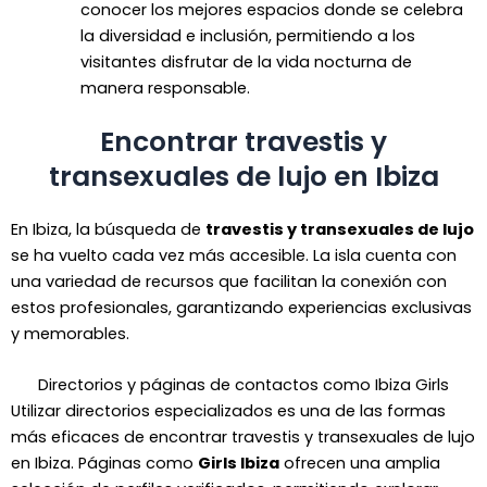
conocer los mejores espacios donde se celebra
la diversidad e inclusión, permitiendo a los
visitantes disfrutar de la vida nocturna de
manera responsable.
Encontrar travestis y
transexuales de lujo en Ibiza
En Ibiza, la búsqueda de
travestis y transexuales de lujo
se ha vuelto cada vez más accesible. La isla cuenta con
una variedad de recursos que facilitan la conexión con
estos profesionales, garantizando experiencias exclusivas
y memorables.
Directorios y páginas de contactos como Ibiza Girls
Utilizar directorios especializados es una de las formas
más eficaces de encontrar travestis y transexuales de lujo
en Ibiza. Páginas como
Girls Ibiza
ofrecen una amplia