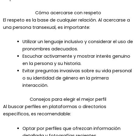
Cómo acercarse con respeto
El respeto es la base de cualquier relación. Al acercarse a
una persona transexual, es importante:
Utilizar un lenguaje inclusivo y considerar el uso de
pronombres adecuados.
Escuchar activamente y mostrar interés genuino
en la persona y su historia.
Evitar preguntas invasivas sobre su vida personal
o su identidad de género en la primera
interacción.
Consejos para elegir el mejor perfil
Al buscar perfiles en plataformas o directorios
específicos, es recomendable:
Optar por perfiles que ofrezcan información
detallada y fotografías recientes.