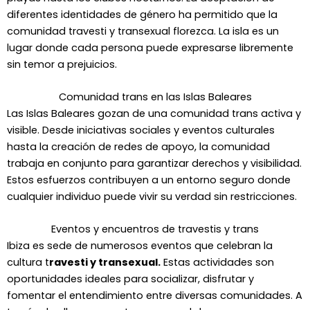
diferentes identidades de género ha permitido que la
comunidad travesti y transexual florezca. La isla es un
lugar donde cada persona puede expresarse libremente
sin temor a prejuicios.
Comunidad trans en las Islas Baleares
Las Islas Baleares gozan de una comunidad trans activa y
visible. Desde iniciativas sociales y eventos culturales
hasta la creación de redes de apoyo, la comunidad
trabaja en conjunto para garantizar derechos y visibilidad.
Estos esfuerzos contribuyen a un entorno seguro donde
cualquier individuo puede vivir su verdad sin restricciones.
Eventos y encuentros de travestis y trans
Ibiza es sede de numerosos eventos que celebran la
cultura t
ravesti y transexual.
Estas actividades son
oportunidades ideales para socializar, disfrutar y
fomentar el entendimiento entre diversas comunidades. A