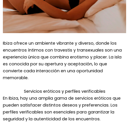
Ibiza ofrece un ambiente vibrante y diverso, donde los
encuentros íntimos con travestis y transexuales son una
experiencia única que combina erotismo y placer. La isla
es conocida por su apertura y aceptación, lo que
convierte cada interacción en una oportunidad
memorable.
Servicios eróticos y perfiles verificables
En Ibiza, hay una amplia gama de servicios eróticos que
pueden satisfacer distintos deseos y preferencias. Los
perfiles verificables son esenciales para garantizar la
seguridad y la autenticidad de los encuentros.