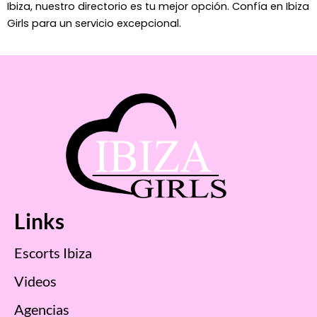
Ibiza, nuestro directorio es tu mejor opción. Confía en Ibiza
Girls para un servicio excepcional.
Links
Escorts Ibiza
Videos
Agencias