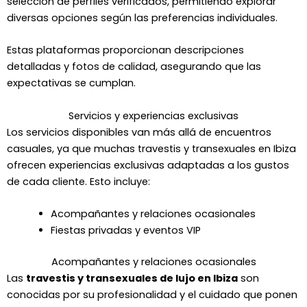
selección de perfiles verificados, permitiendo explorar
diversas opciones según las preferencias individuales.
Estas plataformas proporcionan descripciones
detalladas y fotos de calidad, asegurando que las
expectativas se cumplan.
Servicios y experiencias exclusivas
Los servicios disponibles van más allá de encuentros
casuales, ya que muchas travestis y transexuales en Ibiza
ofrecen experiencias exclusivas adaptadas a los gustos
de cada cliente. Esto incluye:
Acompañantes y relaciones ocasionales
Fiestas privadas y eventos VIP
Acompañantes y relaciones ocasionales
Las
travestis y transexuales de lujo en Ibiza
son
conocidas por su profesionalidad y el cuidado que ponen