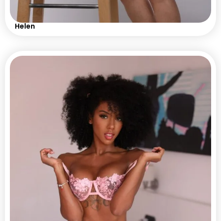
Helen