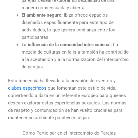
parejas desean explorar su sexualidad de una
manera consensuada y abierta.
El ambiente seguro:
Ibiza ofrece espacios
diseñados específicamente para este tipo de
actividades, lo que genera confianza entre los
participantes.
La influencia de la comunidad internacional:
La
mezcla de culturas en la isla también ha contribuido
a la aceptación y a la normalización del intercambio
de parejas.
Esta tendencia ha llevado a la creación de eventos y
clubes específicos
que fomentan este estilo de vida,
convirtiendo a Ibiza en un referente europeo para quienes
desean explorar estas experiencias sexuales. Las normas
de respeto y comunicación se han vuelto cruciales para
mantener un ambiente positivo y seguro.
Cómo Participar en el Intercambio de Parejas