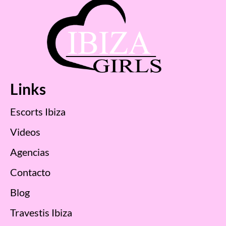
Links
Escorts Ibiza
Videos
Agencias
Contacto
Blog
Travestis Ibiza