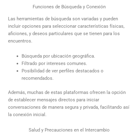
Funciones de Búsqueda y Conexión
Las herramientas de búsqueda son variadas y pueden
incluir opciones para seleccionar características físicas,
aficiones, y deseos particulares que se tienen para los
encuentros.
Búsqueda por ubicación geográfica.
Filtrado por intereses comunes.
Posibilidad de ver perfiles destacados o
recomendados.
Además, muchas de estas plataformas ofrecen la opción
de establecer mensajes directos para iniciar
conversaciones de manera segura y privada, facilitando así
la conexión inicial.
Salud y Precauciones en el Intercambio