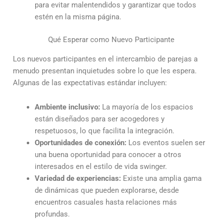
para evitar malentendidos y garantizar que todos
estén en la misma página.
Qué Esperar como Nuevo Participante
Los nuevos participantes en el intercambio de parejas a
menudo presentan inquietudes sobre lo que les espera.
Algunas de las expectativas estándar incluyen:
Ambiente inclusivo:
La mayoría de los espacios
están diseñados para ser acogedores y
respetuosos, lo que facilita la integración.
Oportunidades de conexión:
Los eventos suelen ser
una buena oportunidad para conocer a otros
interesados en el estilo de vida swinger.
Variedad de experiencias:
Existe una amplia gama
de dinámicas que pueden explorarse, desde
encuentros casuales hasta relaciones más
profundas.