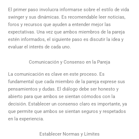
El primer paso involucra informarse sobre el estilo de vida
swinger y sus dinámicas. Es recomendable leer noticias,
foros y recursos que ayuden a entender mejor las
expectativas. Una vez que ambos miembros de la pareja
estén informados, el siguiente paso es discutir la idea y
evaluar el interés de cada uno.
Comunicación y Consenso en la Pareja
La comunicación es clave en este proceso. Es
fundamental que cada miembro de la pareja exprese sus
pensamientos y dudas. El diálogo debe ser honesto y
abierto para que ambos se sientan cómodos con la
decisión. Establecer un consenso claro es importante, ya
que permite que ambos se sientan seguros y respetados
en la experiencia.
Establecer Normas y Límites