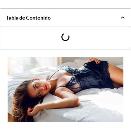
Tabla de Contenido