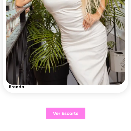
Brenda
Ver Escorts