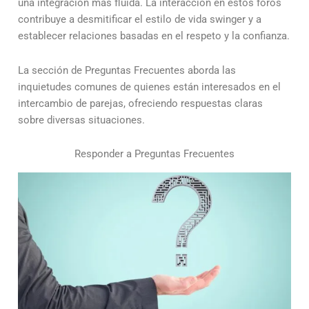
una integración más fluida. La interacción en estos foros
contribuye a desmitificar el estilo de vida swinger y a
establecer relaciones basadas en el respeto y la confianza.
La sección de Preguntas Frecuentes aborda las
inquietudes comunes de quienes están interesados en el
intercambio de parejas, ofreciendo respuestas claras
sobre diversas situaciones.
Responder a Preguntas Frecuentes