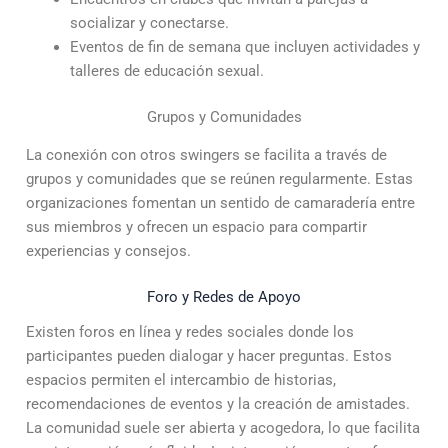
socializar y conectarse.
Eventos de fin de semana que incluyen actividades y
talleres de educación sexual.
Grupos y Comunidades
La conexión con otros swingers se facilita a través de
grupos y comunidades que se reúnen regularmente. Estas
organizaciones fomentan un sentido de camaradería entre
sus miembros y ofrecen un espacio para compartir
experiencias y consejos.
Foro y Redes de Apoyo
Existen foros en línea y redes sociales donde los
participantes pueden dialogar y hacer preguntas. Estos
espacios permiten el intercambio de historias,
recomendaciones de eventos y la creación de amistades.
La comunidad suele ser abierta y acogedora, lo que facilita