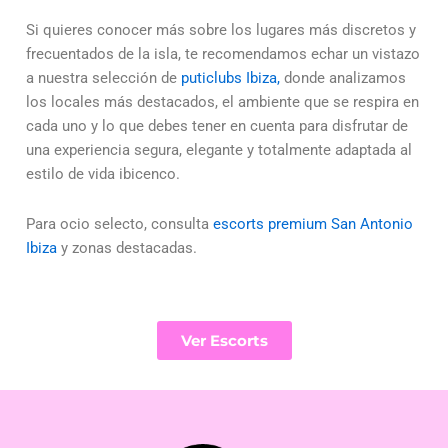
Si quieres conocer más sobre los lugares más discretos y
frecuentados de la isla, te recomendamos echar un vistazo
a nuestra selección de
puticlubs Ibiza,
donde analizamos
los locales más destacados, el ambiente que se respira en
cada uno y lo que debes tener en cuenta para disfrutar de
una experiencia segura, elegante y totalmente adaptada al
estilo de vida ibicenco.
Para ocio selecto, consulta
escorts premium San Antonio
Ibiza
y zonas destacadas.
Ver Escorts