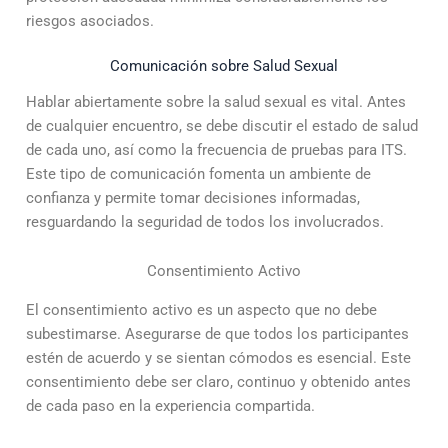
riesgos asociados.
Comunicación sobre Salud Sexual
Hablar abiertamente sobre la salud sexual es vital. Antes
de cualquier encuentro, se debe discutir el estado de salud
de cada uno, así como la frecuencia de pruebas para ITS.
Este tipo de comunicación fomenta un ambiente de
confianza y permite tomar decisiones informadas,
resguardando la seguridad de todos los involucrados.
Consentimiento Activo
El consentimiento activo es un aspecto que no debe
subestimarse. Asegurarse de que todos los participantes
estén de acuerdo y se sientan cómodos es esencial. Este
consentimiento debe ser claro, continuo y obtenido antes
de cada paso en la experiencia compartida.