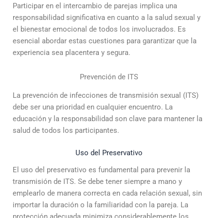
Participar en el intercambio de parejas implica una
responsabilidad significativa en cuanto a la salud sexual y
el bienestar emocional de todos los involucrados. Es
esencial abordar estas cuestiones para garantizar que la
experiencia sea placentera y segura.
Prevención de ITS
La prevención de infecciones de transmisión sexual (ITS)
debe ser una prioridad en cualquier encuentro. La
educación y la responsabilidad son clave para mantener la
salud de todos los participantes.
Uso del Preservativo
El uso del preservativo es fundamental para prevenir la
transmisión de ITS. Se debe tener siempre a mano y
emplearlo de manera correcta en cada relación sexual, sin
importar la duración o la familiaridad con la pareja. La
protección adecuada minimiza considerablemente los