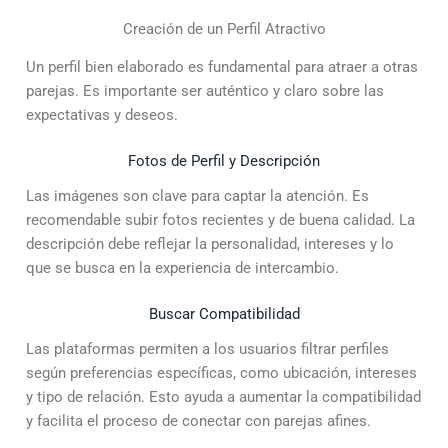
Creación de un Perfil Atractivo
Un perfil bien elaborado es fundamental para atraer a otras
parejas. Es importante ser auténtico y claro sobre las
expectativas y deseos.
Fotos de Perfil y Descripción
Las imágenes son clave para captar la atención. Es
recomendable subir fotos recientes y de buena calidad. La
descripción debe reflejar la personalidad, intereses y lo
que se busca en la experiencia de intercambio.
Buscar Compatibilidad
Las plataformas permiten a los usuarios filtrar perfiles
según preferencias específicas, como ubicación, intereses
y tipo de relación. Esto ayuda a aumentar la compatibilidad
y facilita el proceso de conectar con parejas afines.