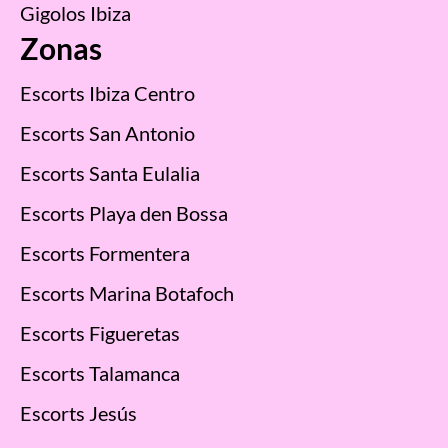
Gigolos Ibiza
Zonas
Escorts Ibiza Centro
Escorts San Antonio
Escorts Santa Eulalia
Escorts Playa den Bossa
Escorts Formentera
Escorts Marina Botafoch
Escorts Figueretas
Escorts Talamanca
Escorts Jesús