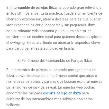
El
intercambio de parejas Ibiza
ha cobrado gran relevancia
en los últimos años. Esta práctica, ligada a un ambiente de
libertad y exploración, atrae a diversas parejas que buscan
vivir experiencias enriquecedoras y sin prejuicios. Ibiza,
con su vibrante vida nocturna y su cultura abierta, se
convierte en un destino ideal para quienes desean explorar
el swinging. En este artículo se abordarán aspectos clave
para participar en esta actividad en la isla.
El Fenómeno del Intercambio de Parejas Ibiza
El intercambio de parejas ha cobrado protagonismo en
Ibiza, convirtiéndose en un fenómeno social que atrae a
numerosas personas y parejas que buscan explorar nuevas
dimensiones de su vida sexual. En nuestra web podras
encontrar las mejores
escorts de lujo en Ibiza
para
disfrurar de los intercambios mas salvajes con estas
bellezas.