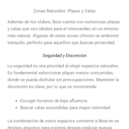
Zonas Naturales: Playas y Calas
Además de los clubes, Ibiza cuenta con numerosas playas
y calas que son ideales para el intercambio en un entorno
más natural. Algunas de estas zonas ofrecen un ambiente
tranquilo, perfecto para aquellos que buscan privacidad.
Seguridad y Discreción
La seguridad es una prioridad al elegir espacios naturales.
Es fundamental seleccionar playas menos concurridas,
donde se pueda disfrutar sin preocupaciones. Mantener la
discreción es clave, por lo que se recomienda:
Escoger horarios de baja afluencia.
Buscar calas escondidas para mayor intimidad.
La combinación de estos espacios convierte a Ibiza en un
destino atractivo para quienes desean explorar nuevas