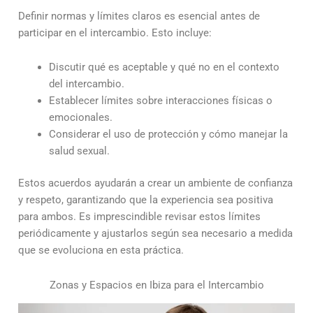
Definir normas y límites claros es esencial antes de
participar en el intercambio. Esto incluye:
Discutir qué es aceptable y qué no en el contexto
del intercambio.
Establecer límites sobre interacciones físicas o
emocionales.
Considerar el uso de protección y cómo manejar la
salud sexual.
Estos acuerdos ayudarán a crear un ambiente de confianza
y respeto, garantizando que la experiencia sea positiva
para ambos. Es imprescindible revisar estos límites
periódicamente y ajustarlos según sea necesario a medida
que se evoluciona en esta práctica.
Zonas y Espacios en Ibiza para el Intercambio