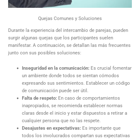
Quejas Comunes y Soluciones
Durante la experiencia del intercambio de parejas, pueden
surgir algunas quejas que los participantes suelen
manifestar. A continuación, se detallan las más frecuentes
junto con sus posibles soluciones:
Inseguridad en la comunicación:
Es crucial fomentar
un ambiente donde todos se sientan cómodos
expresando sus sentimientos. Establecer un código
de comunicación puede ser útil.
Falta de respeto:
En caso de comportamientos
inapropiados, se recomienda establecer normas
claras desde el inicio y estar dispuestos a retirar a
cualquier persona que no las respete.
Desajustes en expectativas:
Es importante que
todos los involucrados compartan sus expectativas