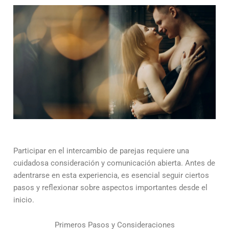
Participar en el intercambio de parejas requiere una
cuidadosa consideración y comunicación abierta. Antes de
adentrarse en esta experiencia, es esencial seguir ciertos
pasos y reflexionar sobre aspectos importantes desde el
inicio.
Primeros Pasos y Consideraciones