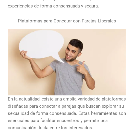
experiencias de forma consensuada y segura.
Plataformas para Conectar con Parejas Liberales
En la actualidad, existe una amplia variedad de plataformas
diseñadas para conectar a parejas que buscan explorar su
sexualidad de forma consensuada. Estas herramientas son
esenciales para facilitar encuentros y permitir una
comunicación fluida entre los interesados.