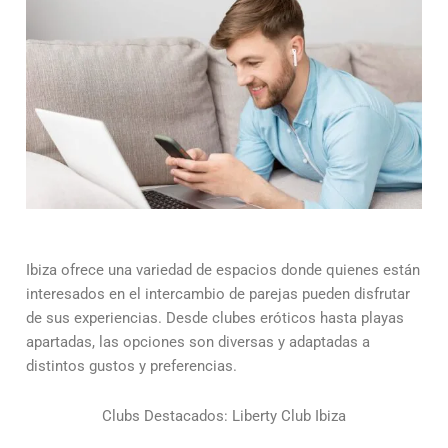
Ibiza ofrece una variedad de espacios donde quienes están
interesados en el intercambio de parejas pueden disfrutar
de sus experiencias. Desde clubes eróticos hasta playas
apartadas, las opciones son diversas y adaptadas a
distintos gustos y preferencias.
Clubs Destacados: Liberty Club Ibiza