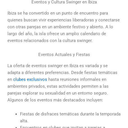
Eventos y Cultura Swinger en Ibiza
Ibiza se ha convertido en un punto de encuentro para
quienes buscan vivir experiencias liberadoras y conectarse
con otras parejas en un ambiente festivo y abierto. A lo
largo del año, la isla ofrece un amplio calendario de
eventos relacionados con la cultura swinger.
Eventos Actuales y Fiestas
La oferta de eventos swinger en Ibiza es variada y se
adapta a diferentes preferencias. Desde fiestas temáticas
en
clubes exclusivos
hasta reuniones informales en
ambientes privados, estas actividades permiten a las
parejas explorar su sexualidad en un entorno seguro.
Algunos de los eventos más destacados incluyen:
Fiestas de disfraces temáticas durante la temporada
alta.
Encuentros en clubes que invitan a parejas a