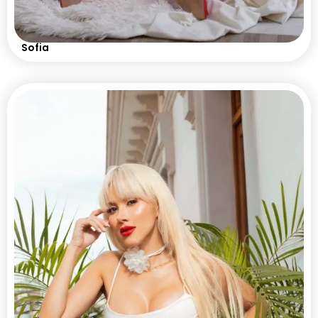
Sofia