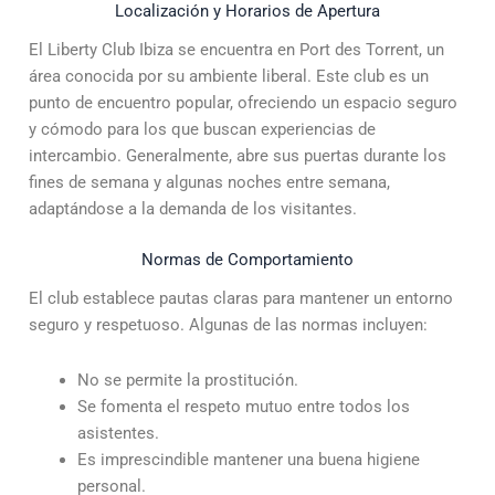
Localización y Horarios de Apertura
El Liberty Club Ibiza se encuentra en Port des Torrent, un
área conocida por su ambiente liberal. Este club es un
punto de encuentro popular, ofreciendo un espacio seguro
y cómodo para los que buscan experiencias de
intercambio. Generalmente, abre sus puertas durante los
fines de semana y algunas noches entre semana,
adaptándose a la demanda de los visitantes.
Normas de Comportamiento
El club establece pautas claras para mantener un entorno
seguro y respetuoso. Algunas de las normas incluyen:
No se permite la prostitución.
Se fomenta el respeto mutuo entre todos los
asistentes.
Es imprescindible mantener una buena higiene
personal.