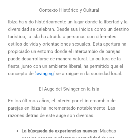
Contexto Histórico y Cultural
Ibiza ha sido históricamente un lugar donde la libertad y la
diversidad se celebran. Desde sus inicios como un destino
turístico, la isla ha atraído a personas con diferentes
estilos de vida y orientaciones sexuales. Esta apertura ha
propiciado un entorno donde el intercambio de parejas
puede desarrollarse de manera natural. La cultura de la
fiesta, junto con un ambiente liberal, ha permitido que el
concepto de
‘swinging
‘ se arraigue en la sociedad local.
El Auge del Swinger en la Isla
En los últimos años, el interés por el intercambio de
parejas en Ibiza ha incrementado notablemente. Las
razones detrás de este auge son diversas:
La búsqueda de experiencias nuevas:
Muchas